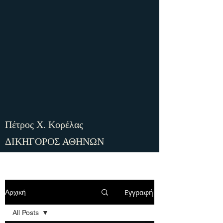
​Πέτρος Χ. Κορέλας
ΔΙΚΗΓΟΡΟΣ ΑΘΗΝΩΝ
Εγγραφή
Αρχική
All Posts