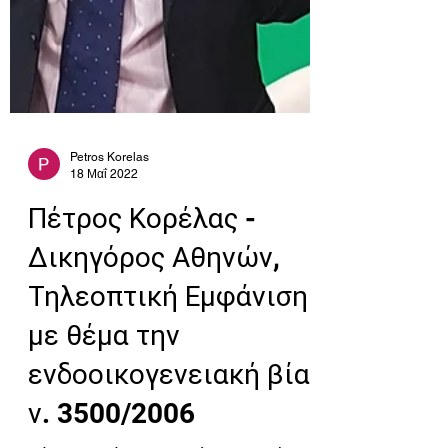
Petros Korelas
18 Μαΐ 2022
Πέτρος Κορέλας -
Δικηγόρος Αθηνών,
Τηλεοπτική Εμφάνιση