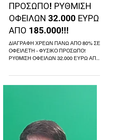
ΠΑΝΩ ΑΠΟ 80% ΣΕ
ΟΦΕΙΛΕΤΗ - ΦΥΣΙΚΟ
ΠΡΟΣΩΠΟ! ΡΥΘΜΙΣΗ
ΟΦΕΙΛΩΝ 32.000 ΕΥΡΩ
ΑΠΟ 185.000!!!
ΔΙΑΓΡΑΦΗ ΧΡΕΩΝ ΠΑΝΩ ΑΠΟ 80% ΣΕ
ΟΦΕΙΛΕΤΗ - ΦΥΣΙΚΟ ΠΡΟΣΩΠΟ!
ΡΥΘΜΙΣΗ ΟΦΕΙΛΩΝ 32.000 ΕΥΡΩ ΑΠΟ
185.000!!!