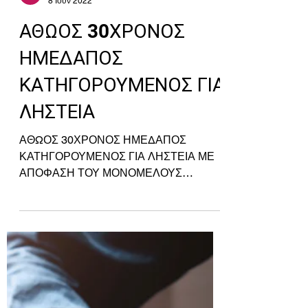
Petros Korelas
8 Ιουν 2022
ΑΘΩΟΣ 30ΧΡΟΝΟΣ
ΗΜΕΔΑΠΟΣ
ΚΑΤΗΓΟΡΟΥΜΕΝΟΣ ΓΙΑ
ΛΗΣΤΕΙΑ
ΑΘΩΟΣ 30ΧΡΟΝΟΣ ΗΜΕΔΑΠΟΣ
ΚΑΤΗΓΟΡΟΥΜΕΝΟΣ ΓΙΑ ΛΗΣΤΕΙΑ ΜΕ
ΑΠΟΦΑΣΗ ΤΟΥ ΜΟΝΟΜΕΛΟΥΣ
ΕΦΕΤΕΙΟΥ ΚΑΚΟΥΡΓΗΜΑΤΩΝ
ΑΘΗΝΩΝ! Πέτρος Κορέλας και
Συνεργάτες