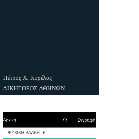
​Πέτρος Χ. Κορέλας
ΔΙΚΗΓΟΡΟΣ ΑΘΗΝΩΝ
Εγγραφή
Αρχική
ΨΥΧΙΚΗ ΒΛΑΒΗ