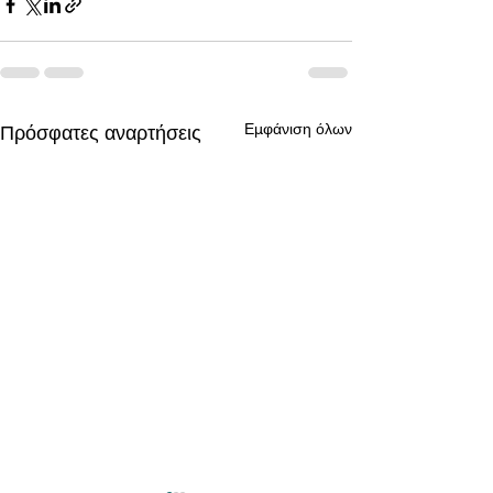
Εμφάνιση όλων
Πρόσφατες αναρτήσεις